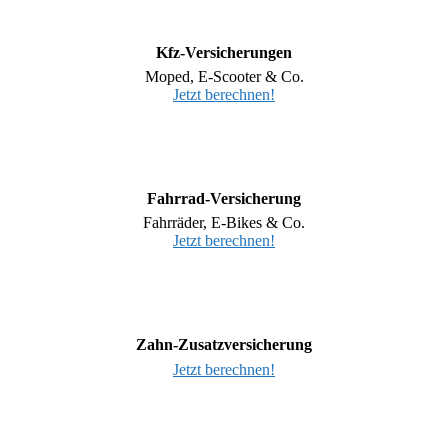
Kfz-Versicherungen
Moped, E-Scooter & Co.
Jetzt berechnen!
Fahrrad-Versicherung
Fahrräder, E-Bikes & Co.
Jetzt berechnen!
Zahn-Zusatzversicherung
Jetzt berechnen!