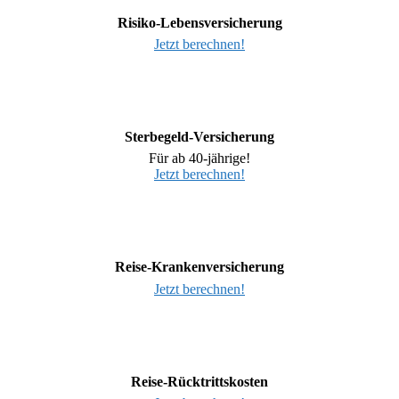
Risiko-Lebensversicherung
Jetzt berechnen!
Sterbegeld-Versicherung
Für ab 40-jährige!
Jetzt berechnen!
Reise-Krankenversicherung
Jetzt berechnen!
Reise-Rücktrittskosten