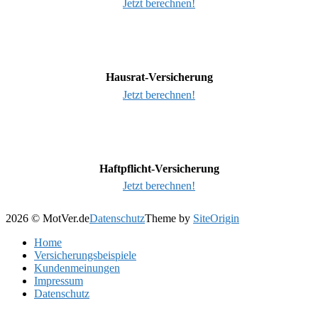
Jetzt berechnen!
Hausrat-Versicherung
Jetzt berechnen!
Haftpflicht-Versicherung
Jetzt berechnen!
2026 © MotVer.de
Datenschutz
Theme by
SiteOrigin
Home
Versicherungsbeispiele
Kundenmeinungen
Impressum
Datenschutz
Scroll