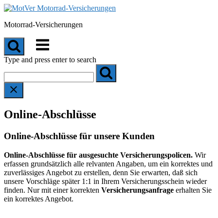
Skip
to
Motorrad-Versicherungen
content
Menu
Type and press enter to search
Online-Abschlüsse
Online-Abschlüsse für unsere Kunden
Online-Abschlüsse für ausgesuchte Versicherungspolicen.
Wir
erfassen grundsätzlich alle relvanten Angaben, um ein korrektes und
zuverlässiges Angebot zu erstellen, denn Sie erwarten, daß sich
unsere Vorschläge später 1:1 in Ihrem Versicherungsschein wieder
finden. Nur mit einer korrekten
Versicherungsanfrage
erhalten Sie
ein korrektes Angebot.