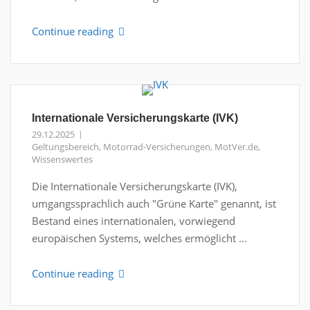
Continue reading
Internationale Versicherungskarte (IVK)
29.12.2025
Geltungsbereich
,
Motorrad-Versicherungen
,
MotVer.de
,
Wissenswertes
Die Internationale Versicherungskarte (IVK),
umgangssprachlich auch "Grüne Karte" genannt, ist
Bestand eines internationalen, vorwiegend
europäischen Systems, welches ermöglicht ...
Continue reading