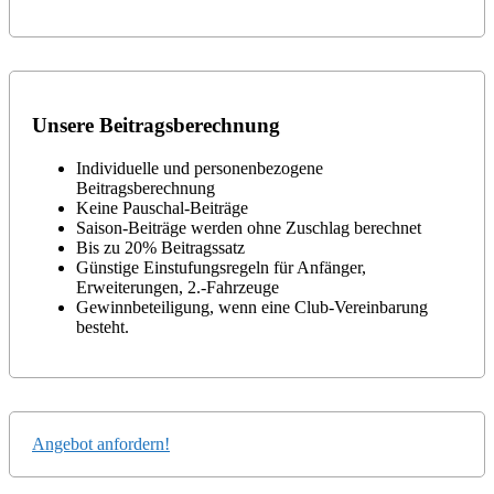
Unsere Beitragsberechnung
Individuelle und personenbezogene
Beitragsberechnung
Keine Pauschal-Beiträge
Saison-Beiträge werden ohne Zuschlag berechnet
Bis zu 20% Beitragssatz
Günstige Einstufungsregeln für Anfänger,
Erweiterungen, 2.-Fahrzeuge
Gewinnbeteiligung, wenn eine Club-Vereinbarung
besteht.
Angebot anfordern!